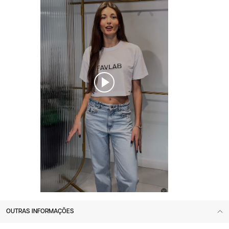
OUTRAS INFORMAÇÕES