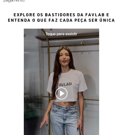
pagamento.
EXPLORE OS BASTIDORES DA FAVLAB E
ENTENDA O QUE FAZ CADA PEÇA SER ÚNICA