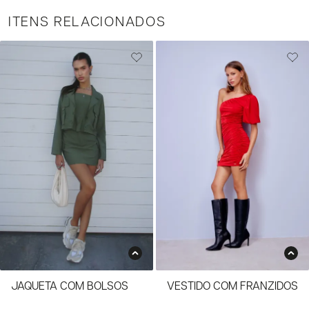
ITENS RELACIONADOS
JAQUETA COM BOLSOS
VESTIDO COM FRANZIDOS