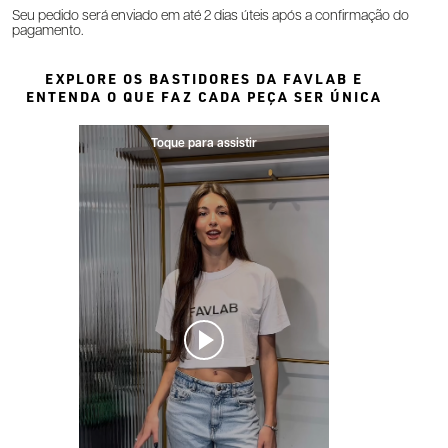
Seu pedido será enviado em até 2 dias úteis após a confirmação do
pagamento.
EXPLORE OS BASTIDORES DA FAVLAB E
ENTENDA O QUE FAZ CADA PEÇA SER ÚNICA