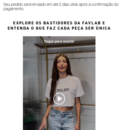
Seu pedido será enviado em até 2 dias úteis após a confirmação do
pagamento.
EXPLORE OS BASTIDORES DA FAVLAB E
ENTENDA O QUE FAZ CADA PEÇA SER ÚNICA