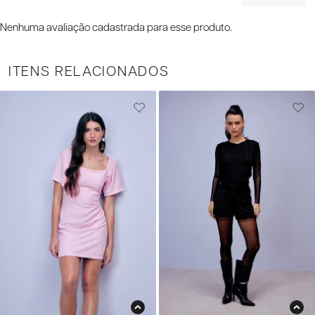
Nenhuma avaliação cadastrada para esse produto.
ITENS RELACIONADOS