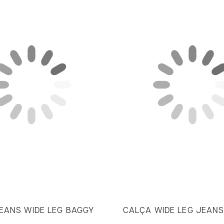
EANS WIDE LEG BAGGY