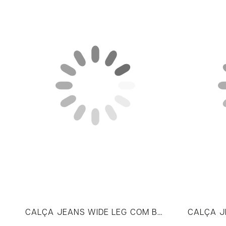
CALÇA JEANS WIDE LEG COM BOLSOS UTILITÁRIOS
CALÇA J