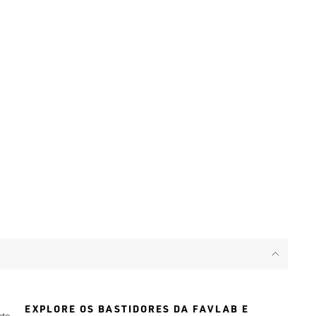
EXPLORE OS BASTIDORES DA FAVLAB E