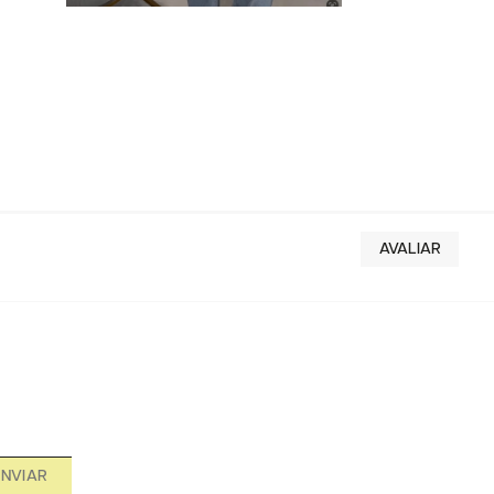
ENVIAR