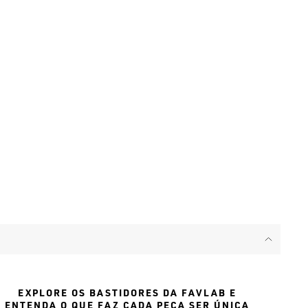
EXPLORE OS BASTIDORES DA FAVLAB E
ENTENDA O QUE FAZ CADA PEÇA SER ÚNICA