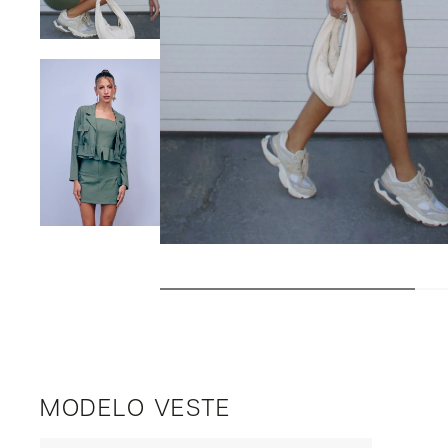
MODELO VESTE