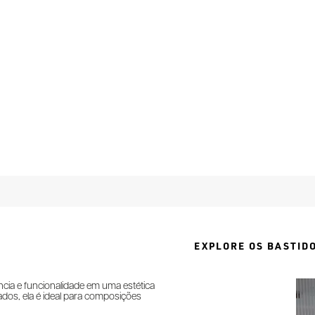
EXPLORE OS BASTID
ncia e funcionalidade em uma estética
dos, ela é ideal para composições