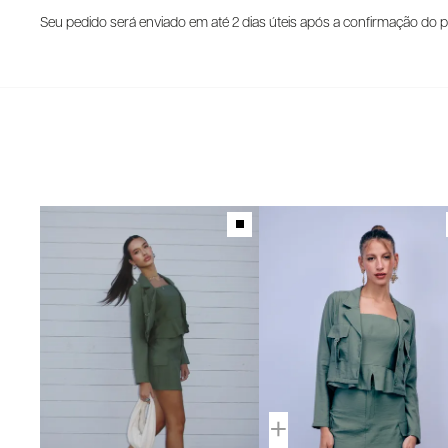
Seu pedido será enviado em até 2 dias úteis após a confirmação do