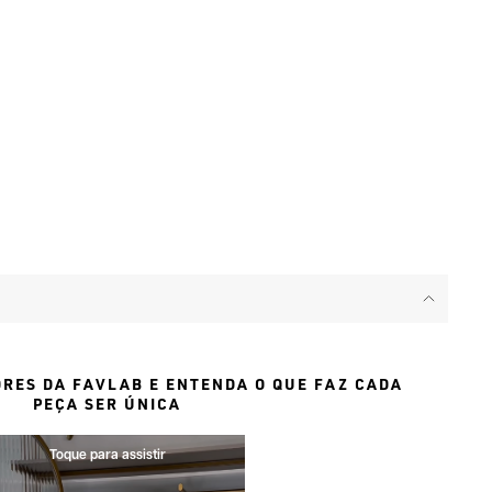
ORES DA FAVLAB E ENTENDA O QUE FAZ CADA
PEÇA SER ÚNICA