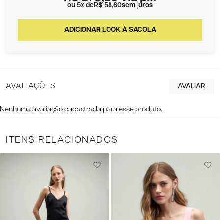
5x
R$ 58,80
sem juros
AVALIAÇÕES
Nenhuma avaliação cadastrada para esse produto.
ITENS RELACIONADOS