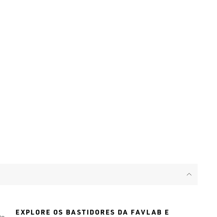
EXPLORE OS BASTIDORES DA FAVLAB E