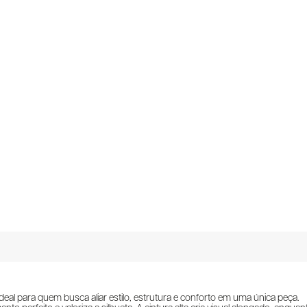
deal para quem busca aliar estilo, estrutura e conforto em uma única peça.