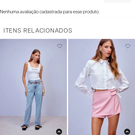
Nenhuma avaliação cadastrada para esse produto.
ITENS RELACIONADOS