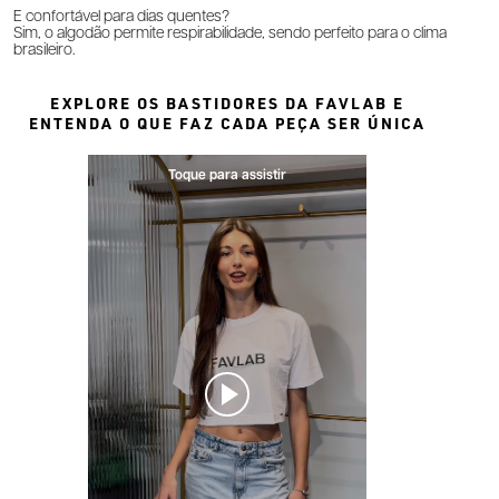
É confortável para dias quentes?
Sim, o algodão permite respirabilidade, sendo perfeito para o clima
brasileiro.
EXPLORE OS BASTIDORES DA FAVLAB E
ENTENDA O QUE FAZ CADA PEÇA SER ÚNICA