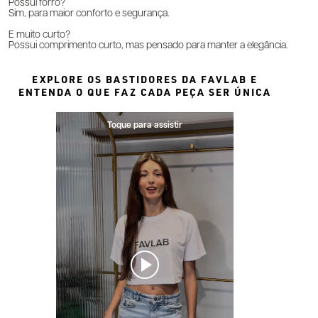
Possui forro?
Sim, para maior conforto e segurança.
É muito curto?
Possui comprimento curto, mas pensado para manter a elegância.
EXPLORE OS BASTIDORES DA FAVLAB E
ENTENDA O QUE FAZ CADA PEÇA SER ÚNICA