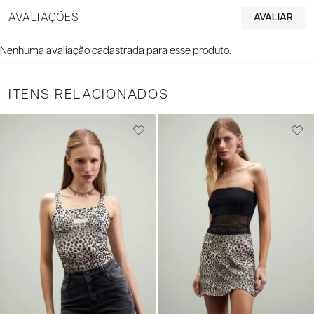
AVALIAÇÕES
Nenhuma avaliação cadastrada para esse produto.
ITENS RELACIONADOS