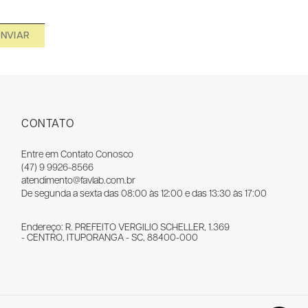
ENVIAR
CONTATO
Entre em Contato Conosco
(47) 9 9926-8566
atendimento@favlab.com.br
De segunda a sexta das 08:00 às 12:00 e das 13:30 às 17:00
Endereço: R. PREFEITO VERGILIO SCHELLER, 1.369
- CENTRO, ITUPORANGA - SC, 88400-000