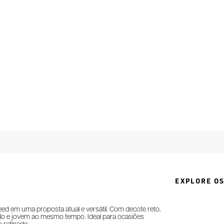
EXPLORE OS
ed em uma proposta atual e versátil. Com decote reto,
cado e jovem ao mesmo tempo. Ideal para ocasiões