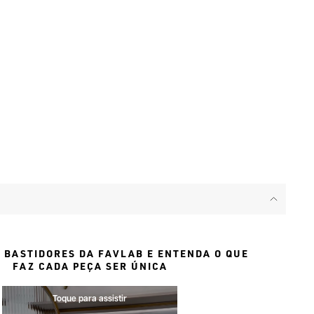
 BASTIDORES DA FAVLAB E ENTENDA O QUE
FAZ CADA PEÇA SER ÚNICA