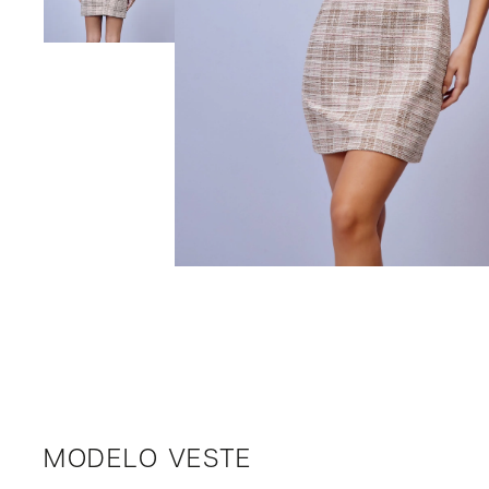
MODELO VESTE