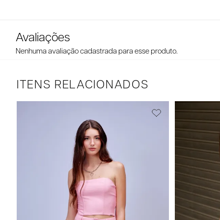
Nenhuma avaliação cadastrada para esse produto.
ITENS RELACIONADOS